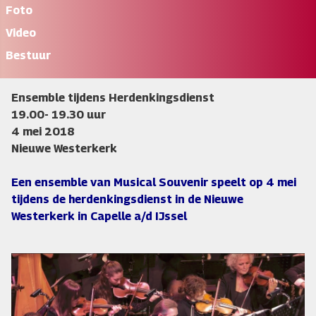
Foto
Video
Bestuur
Ensemble tijdens Herdenkingsdienst
19.00- 19.30 uur
4 mei 2018
Nieuwe Westerkerk
Een ensemble van Musical Souvenir speelt op 4 mei
tijdens de herdenkingsdienst in de Nieuwe
Westerkerk in Capelle a/d IJssel