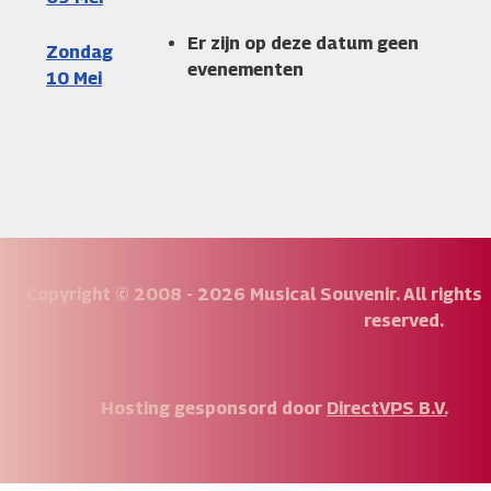
Er zijn op deze datum geen
Zondag
evenementen
10 Mei
Copyright © 2008 - 2026 Musical Souvenir. All rights
reserved.
Hosting gesponsord door
DirectVPS B.V.