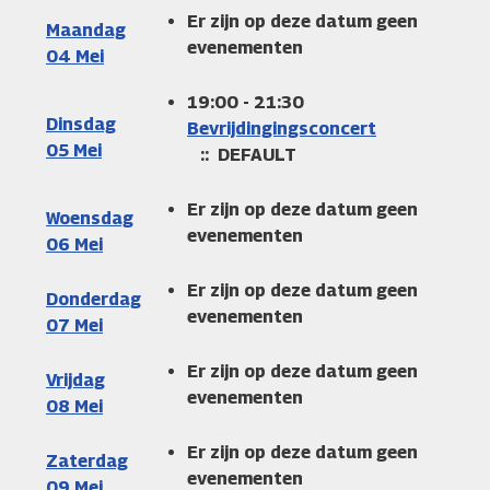
Er zijn op deze datum geen
Maandag
evenementen
04 Mei
19:00 - 21:30
Dinsdag
Bevrijdingingsconcert
05 Mei
:: DEFAULT
Er zijn op deze datum geen
Woensdag
evenementen
06 Mei
Er zijn op deze datum geen
Donderdag
evenementen
07 Mei
Er zijn op deze datum geen
Vrijdag
evenementen
08 Mei
Er zijn op deze datum geen
Zaterdag
evenementen
09 Mei