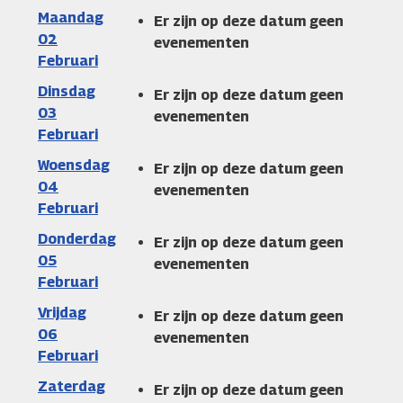
Maandag
Er zijn op deze datum geen
02
evenementen
Februari
Dinsdag
Er zijn op deze datum geen
03
evenementen
Februari
Woensdag
Er zijn op deze datum geen
04
evenementen
Februari
Donderdag
Er zijn op deze datum geen
05
evenementen
Februari
Vrijdag
Er zijn op deze datum geen
06
evenementen
Februari
Zaterdag
Er zijn op deze datum geen